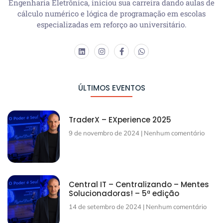
Engenharia Eletrônica, iniciou sua carreira dando aulas de
cálculo numérico e lógica de programação em escolas
especializadas em reforço ao universitário.
ÚLTIMOS EVENTOS
TraderX – EXperience 2025
9 de novembro de 2024
Nenhum comentário
Central IT – Centralizando – Mentes
Solucionadoras! – 5ª edição
14 de setembro de 2024
Nenhum comentário