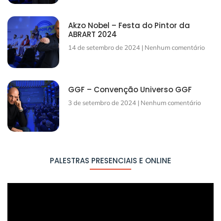
Akzo Nobel – Festa do Pintor da
ABRART 2024
14 de setembro de 2024
Nenhum comentário
GGF – Convenção Universo GGF
3 de setembro de 2024
Nenhum comentário
PALESTRAS PRESENCIAIS E ONLINE