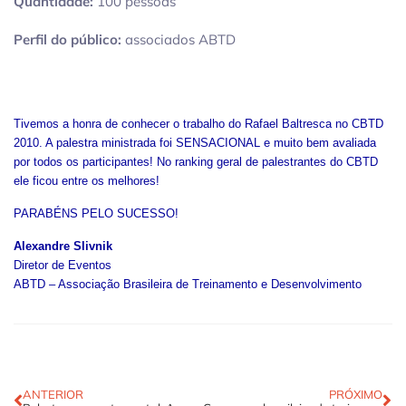
Quantidade:
100 pessoas
Perfil do público:
associados ABTD
Tivemos a honra de conhecer o trabalho do Rafael Baltresca no CBTD
2010. A palestra ministrada foi SENSACIONAL e muito bem avaliada
por todos os participantes! No ranking geral de palestrantes do CBTD
ele ficou entre os melhores!
PARABÉNS PELO SUCESSO!
Alexandre Slivnik
Diretor de Eventos
ABTD – Associação Brasileira de Treinamento e Desenvolvimento
ANTERIOR
PRÓXIMO