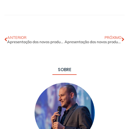
ANTERIOR
PRÓXIMO
Apresentação dos novos produtos
Apresentação dos novos produtos [dias 04 e 05]
SOBRE