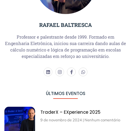
RAFAEL BALTRESCA
Professor e palestrante desde 1999. Formado em
Engenharia Eletrônica, iniciou sua carreira dando aulas de
cálculo numérico e lógica de programação em escolas
especializadas em reforço ao universitário.
ÚLTIMOS EVENTOS
TraderX – EXperience 2025
9 de novembro de 2024
Nenhum comentário