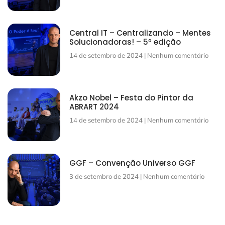
Central IT – Centralizando – Mentes
Solucionadoras! – 5ª edição
14 de setembro de 2024
Nenhum comentário
Akzo Nobel – Festa do Pintor da
ABRART 2024
14 de setembro de 2024
Nenhum comentário
GGF – Convenção Universo GGF
3 de setembro de 2024
Nenhum comentário