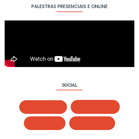
PALESTRAS PRESENCIAIS E ONLINE
SOCIAL
Whatsapp
Instagram
LinkedIn
Facebook