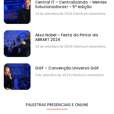
Central IT – Centralizando – Mentes
Solucionadoras! – 5ª edição
14 de setembro de 2024
Nenhum comentário
Akzo Nobel – Festa do Pintor da
ABRART 2024
14 de setembro de 2024
Nenhum comentário
GGF – Convenção Universo GGF
3 de setembro de 2024
Nenhum comentário
PALESTRAS PRESENCIAIS E ONLINE