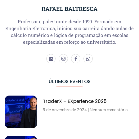
RAFAEL BALTRESCA
Professor e palestrante desde 1999. Formado em
Engenharia Eletrônica, iniciou sua carreira dando aulas de
cálculo numérico e lógica de programação em escolas
especializadas em reforço ao universitário.
ÚLTIMOS EVENTOS
TraderX – EXperience 2025
9 de novembro de 2024
Nenhum comentário