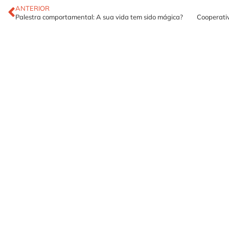
ANTERIOR
Palestra comportamental: A sua vida tem sido mágica?