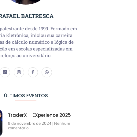
RAFAEL BALTRESCA
 palestrante desde 1999. Formado em
a Eletrônica, iniciou sua carreira
as de cálculo numérico e lógica de
ção em escolas especializadas em
reforço ao universitário.
ÚLTIMOS EVENTOS
TraderX – EXperience 2025
9 de novembro de 2024
Nenhum
comentário