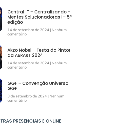
Central IT – Centralizando –
Mentes Solucionadoras! – 5ª
edição
14 de setembro de 2024
Nenhum
comentário
Akzo Nobel – Festa do Pintor
da ABRART 2024
14 de setembro de 2024
Nenhum
comentário
GGF – Convenção Universo
GGF
3 de setembro de 2024
Nenhum
comentário
TRAS PRESENCIAIS E ONLINE