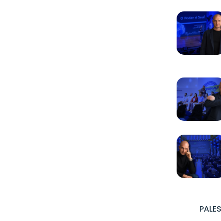
PALES