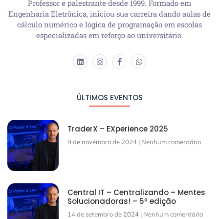
Professor e palestrante desde 1999. Formado em
Engenharia Eletrônica, iniciou sua carreira dando aulas de
cálculo numérico e lógica de programação em escolas
especializadas em reforço ao universitário.
ÚLTIMOS EVENTOS
TraderX – EXperience 2025
9 de novembro de 2024
Nenhum comentário
Central IT – Centralizando – Mentes
Solucionadoras! – 5ª edição
14 de setembro de 2024
Nenhum comentário