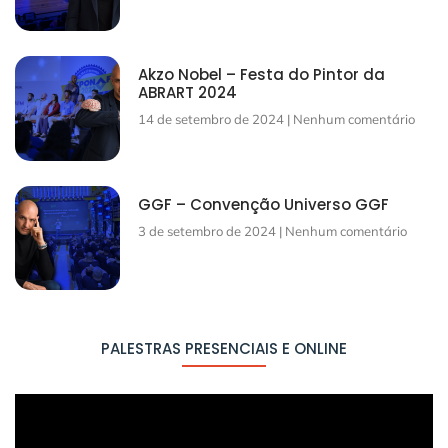
Akzo Nobel – Festa do Pintor da
ABRART 2024
14 de setembro de 2024
Nenhum comentário
GGF – Convenção Universo GGF
3 de setembro de 2024
Nenhum comentário
PALESTRAS PRESENCIAIS E ONLINE