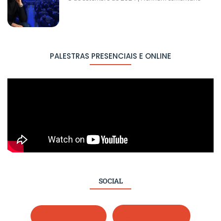
PALESTRAS PRESENCIAIS E ONLINE
SOCIAL
Whatsapp
Instagram