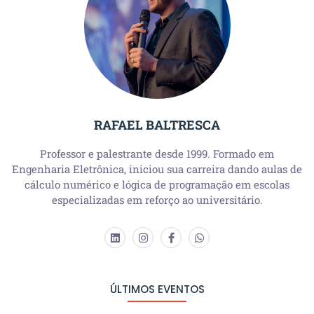
RAFAEL BALTRESCA
Professor e palestrante desde 1999. Formado em
Engenharia Eletrônica, iniciou sua carreira dando aulas de
cálculo numérico e lógica de programação em escolas
especializadas em reforço ao universitário.
ÚLTIMOS EVENTOS