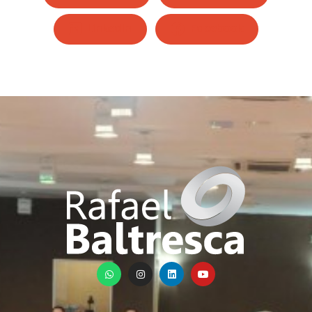
LinkedIn
Facebook