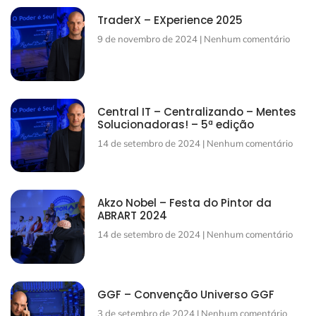
TraderX – EXperience 2025
9 de novembro de 2024
Nenhum comentário
Central IT – Centralizando – Mentes
Solucionadoras! – 5ª edição
14 de setembro de 2024
Nenhum comentário
Akzo Nobel – Festa do Pintor da
ABRART 2024
14 de setembro de 2024
Nenhum comentário
GGF – Convenção Universo GGF
3 de setembro de 2024
Nenhum comentário