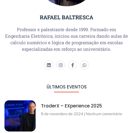
RAFAEL BALTRESCA
Professor e palestrante desde 1999. Formado em
Engenharia Eletrônica, iniciou sua carreira dando aulas de
cálculo numérico e lógica de programação em escolas
especializadas em reforço ao universitário.
ÚLTIMOS EVENTOS
TraderX – EXperience 2025
9 de novembro de 2024
Nenhum comentário