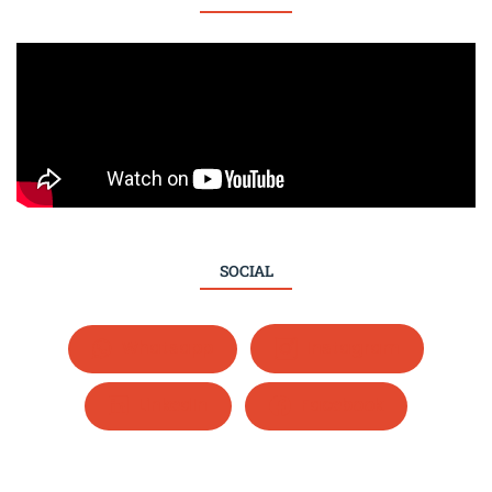
SOCIAL
Whatsapp
Instagram
LinkedIn
Facebook