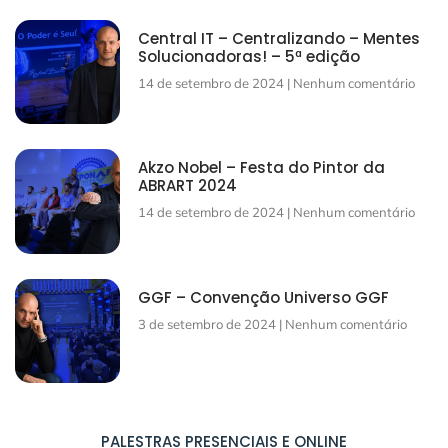
Central IT – Centralizando – Mentes
Solucionadoras! – 5ª edição
14 de setembro de 2024
Nenhum comentário
Akzo Nobel – Festa do Pintor da
ABRART 2024
14 de setembro de 2024
Nenhum comentário
GGF – Convenção Universo GGF
3 de setembro de 2024
Nenhum comentário
PALESTRAS PRESENCIAIS E ONLINE