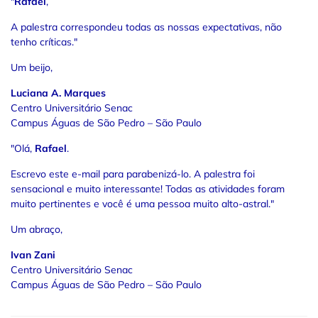
"
Rafael
,
A palestra correspondeu todas as nossas expectativas, não
tenho críticas."
Um beijo,
Luciana A. Marques
Centro Universitário Senac
Campus Águas de São Pedro – São Paulo
"Olá,
Rafael
.
Escrevo este e-mail para parabenizá-lo. A palestra foi
sensacional e muito interessante! Todas as atividades foram
muito pertinentes e você é uma pessoa muito alto-astral."
Um abraço,
Ivan Zani
Centro Universitário Senac
Campus Águas de São Pedro – São Paulo