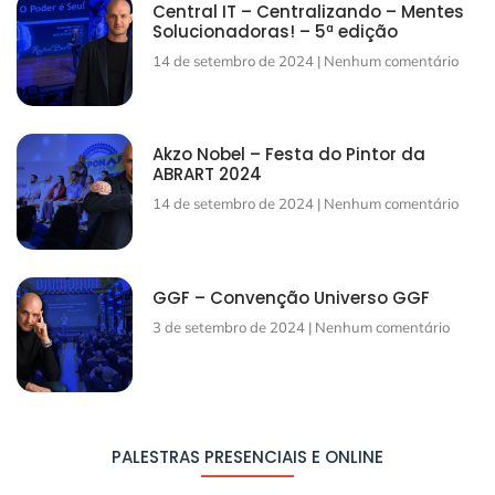
Central IT – Centralizando – Mentes
Solucionadoras! – 5ª edição
14 de setembro de 2024
Nenhum comentário
Akzo Nobel – Festa do Pintor da
ABRART 2024
14 de setembro de 2024
Nenhum comentário
GGF – Convenção Universo GGF
3 de setembro de 2024
Nenhum comentário
PALESTRAS PRESENCIAIS E ONLINE