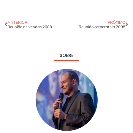
ANTERIOR
PRÓXIMO
Reunião de vendas 2008
Reunião corporativa 2008
SOBRE