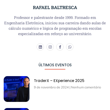
RAFAEL BALTRESCA
Professor e palestrante desde 1999. Formado em
Engenharia Eletrônica, iniciou sua carreira dando aulas de
cálculo numérico e lógica de programação em escolas
especializadas em reforço ao universitário.
ÚLTIMOS EVENTOS
TraderX – EXperience 2025
9 de novembro de 2024
Nenhum comentário